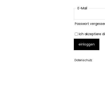
E-Mail
Passwort vergesse
Ich akzeptiere d
Datenschutz