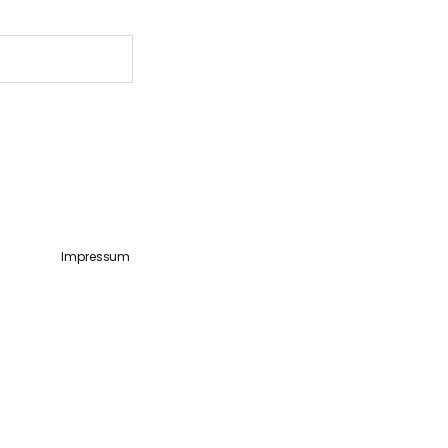
Impressum