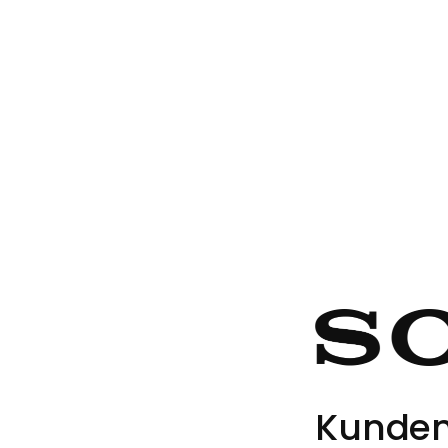
Kunden