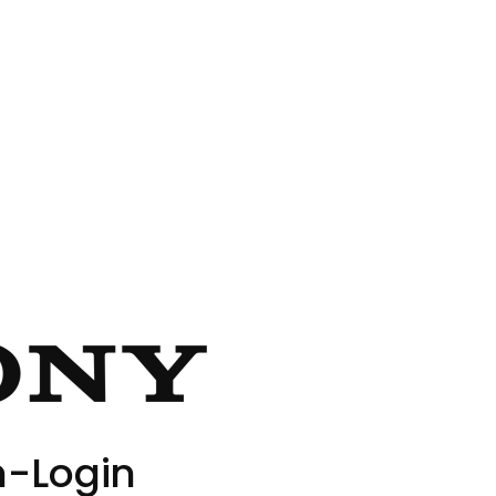
-Login